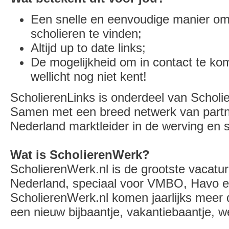
Een snelle en eenvoudige manier om 
scholieren te vinden;
Altijd up to date links;
De mogelijkheid om in contact te kom
wellicht nog niet kent!
ScholierenLinks is onderdeel van Schol
Samen met een breed netwerk van partne
Nederland marktleider in de werving en s
Wat is ScholierenWerk?
ScholierenWerk.nl is de grootste vacatur
Nederland, speciaal voor VMBO, Havo e
ScholierenWerk.nl komen jaarlijks meer 
een nieuw bijbaantje, vakantiebaantje, w