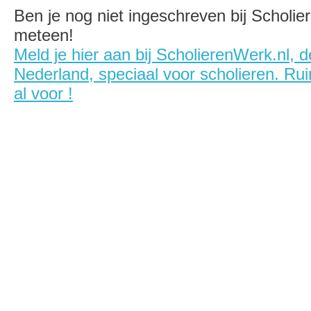
Ben je nog niet ingeschreven bij Scholi
meteen!
Meld je hier aan bij ScholierenWerk.nl, 
Nederland, speciaal voor scholieren. Ru
al voor !